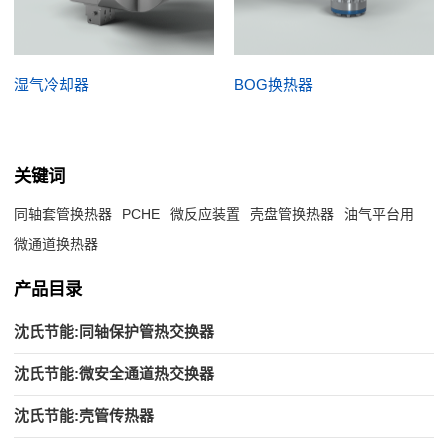
湿气冷却器
BOG换热器
关键词
同轴套管换热器
PCHE
微反应装置
壳盘管换热器
油气平台用
微通道换热器
产品目录
沈氏节能:同轴保护管热交换器
沈氏节能:微安全通道热交换器
沈氏节能:壳管传热器