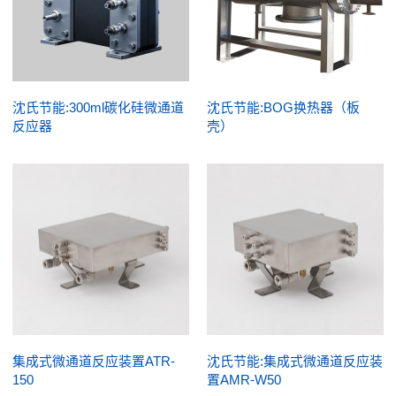
沈氏节能:300ml碳化硅微通道
沈氏节能:BOG换热器（板
反应器
壳）
集成式微通道反应装置ATR-
沈氏节能:集成式微通道反应装
150
置AMR-W50