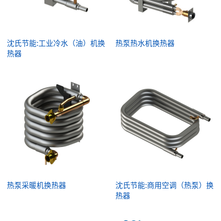
沈氏节能:工业冷水（油）机换
热泵热水机换热器
热器
热泵采暖机换热器
沈氏节能:商用空调（热泵）换
热器