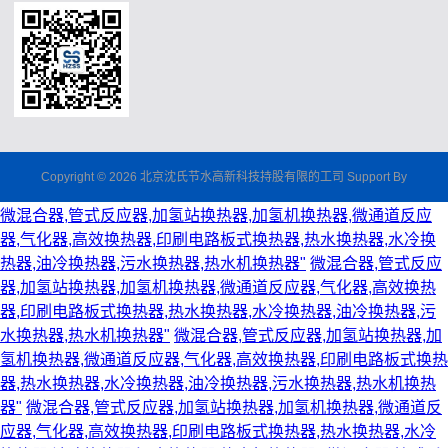
Copyright © 2026 北京沈氏节水高新科技持股有限的工司 Support By
微混合器,管式反应器,加氢站换热器,加氢机换热器,微通道反应
器,气化器,高效换热器,印刷电路板式换热器,热水换热器,水冷换
热器,油冷换热器,污水换热器,热水机换热器"
微混合器,管式反应
器,加氢站换热器,加氢机换热器,微通道反应器,气化器,高效换热
器,印刷电路板式换热器,热水换热器,水冷换热器,油冷换热器,污
水换热器,热水机换热器"
微混合器,管式反应器,加氢站换热器,加
氢机换热器,微通道反应器,气化器,高效换热器,印刷电路板式换热
器,热水换热器,水冷换热器,油冷换热器,污水换热器,热水机换热
器"
微混合器,管式反应器,加氢站换热器,加氢机换热器,微通道反
应器,气化器,高效换热器,印刷电路板式换热器,热水换热器,水冷