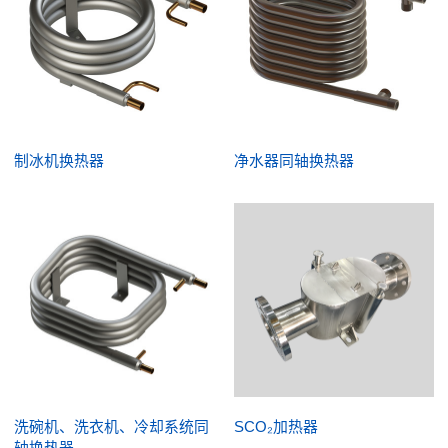
制冰机换热器
净水器同轴换热器
洗碗机、洗衣机、冷却系统同
SCO₂加热器