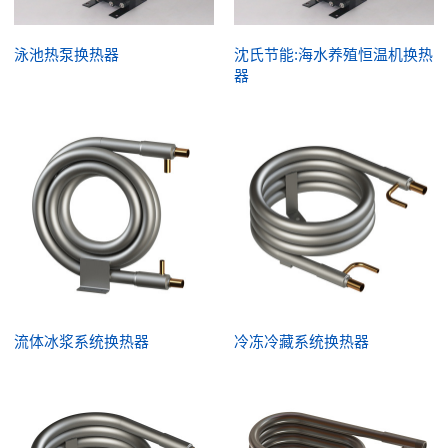
泳池热泵换热器
沈氏节能:海水养殖恒温机换热
器
流体冰浆系统换热器
冷冻冷藏系统换热器