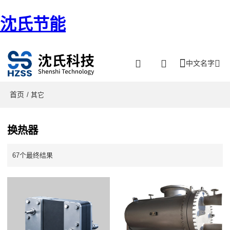
沈氏节能
中文名字
首页
/ 其它
换热器
67个最终结果