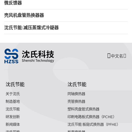
微反馈器
壳风机盘管热换器器
沈氏节能:减压蒸馏式冷疑器
中文名
沈氏节能
沈氏节能
关于沈氏
同轴换热器
制造基地
壳管换热器
沈氏节能
塑料壳盘管式换热器
研发创新
印刷电路板式换热器（PCHE）
新闻媒体
沈氏节能:板翅式换热器（PFHE）