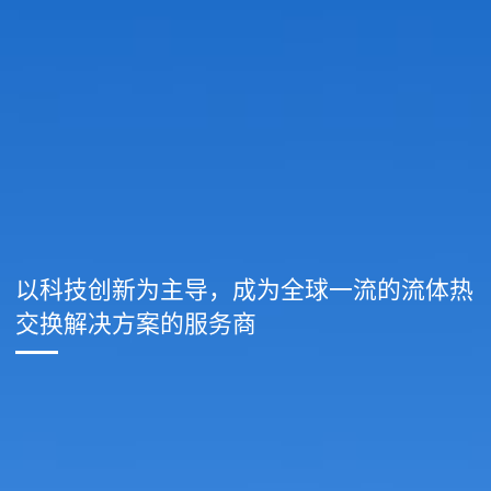
以科技创新为主导，成为全球一流的流体热
交换解决方案的服务商