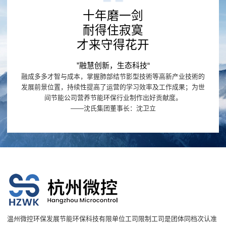
十年磨一剑
耐得住寂寞
才来守得花开
”融慧创新，生态科技“
融成多多才智与成本，掌握肺部结节影型技術等高新产业技術的
发展前景位置，持续性提高了运营的学习效率及工作成果；为世
间节能公司营养节能环保行业制作出好贡献度。
——沈氏集团董事长：沈卫立
温州微控环保发展节能环保科技有限单位工司限制工司是团体同档次认准