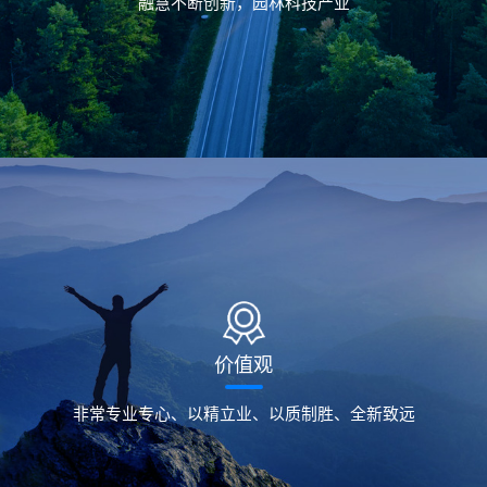
融慧不断创新，园林科技产业
价值观
非常专业专心、以精立业、以质制胜、全新致远