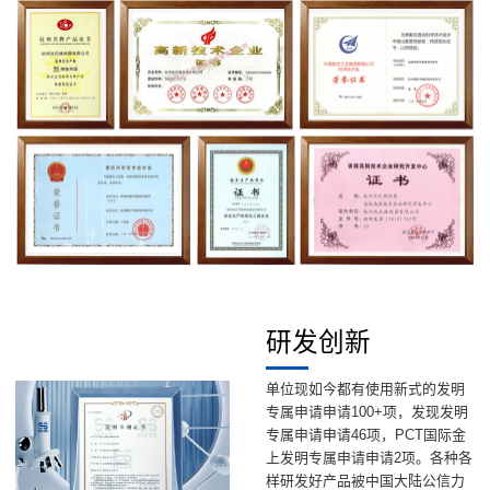
研发创新
单位现如今都有使用新式的发明
专属申请申请100+项，发现发明
专属申请申请46项，PCT国际金
上发明专属申请申请2项。各种各
样研发好产品被中国大陆公信力