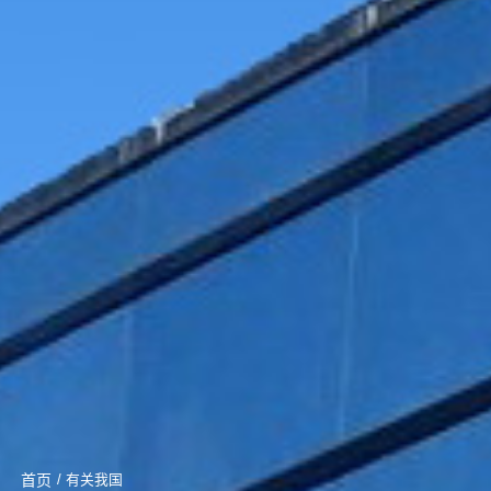
首页
/ 有关我国