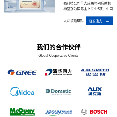
强科技公司重大成果签别贷款机
构签别为国际金上专业6项、中国
大陆领跑5项。
研发能力
我们的合作伙伴
Global Cooperative Clients