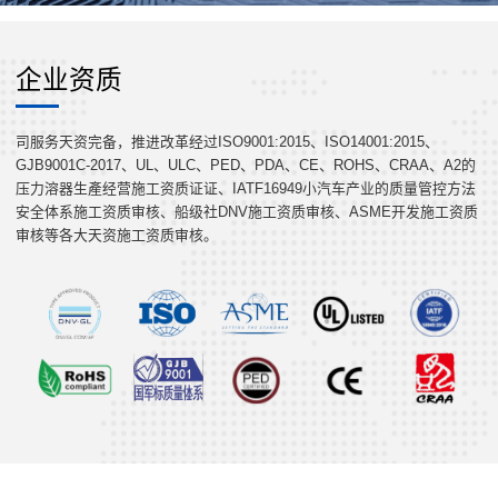
企业资质
司服务天资完备，推进改革经过ISO9001:2015、ISO14001:2015、
GJB9001C-2017、UL、ULC、PED、PDA、CE、ROHS、CRAA、A2的
压力溶器生產经营施工资质证证、IATF16949小汽车产业的质量管控方法
安全体系施工资质审核、船级社DNV施工资质审核、ASME开发施工资质
审核等各大天资施工资质审核。